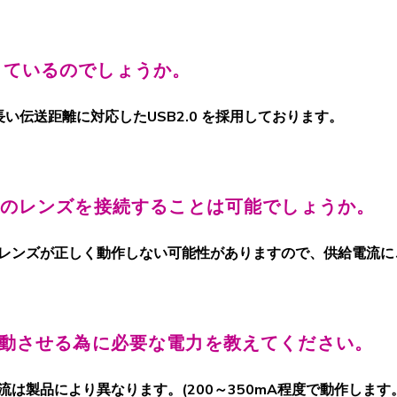
用しているのでしょうか。
長い伝送距離に対応したUSB2.0 を採用しております。
数のレンズを接続することは可能でしょうか。
レンズが正しく動作しない可能性がありますので、供給電流に
動させる為に必要な電力を教えてください。
流は製品により異なります。(200～350mA程度で動作します