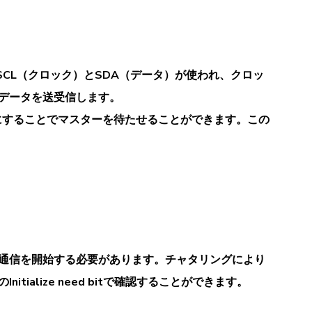
CL（クロック）とSDA（データ）が使われ、クロッ
データを送受信します。
にすることでマスターを待たせることができます。この
通信を開始する必要があります。チャタリングにより
nitialize need bitで確認することができます。