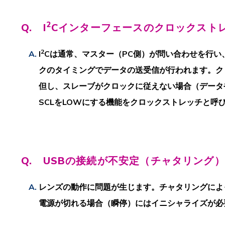
2
Q. I
Cインターフェースのクロックスト
2
I
Cは通常、マスター（PC側）が問い合わせを行い
クのタイミングでデータの送受信が行われます。ク
但し、スレーブがクロックに従えない場合（データ
SCLをLOWにする機能をクロックストレッチと呼
Q. USBの接続が不安定（チャタリング
レンズの動作に問題が生じます。チャタリングによ
電源が切れる場合（瞬停）にはイニシャライズが必