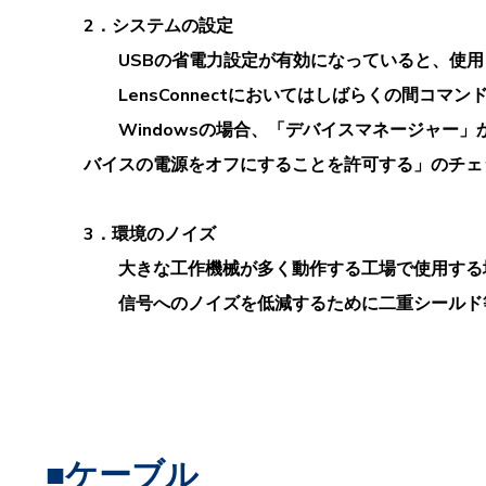
2．システムの設定
USBの省電力設定が有効になっていると、使用
LensConnectにおいてはしばらくの間コマ
Windowsの場合、「デバイスマネージャー」
バイスの電源をオフにすることを許可する」のチェ
3．環境のノイズ
大きな工作機械が多く動作する工場で使用する場
信号へのノイズを低減するために二重シールド等
■ケーブル