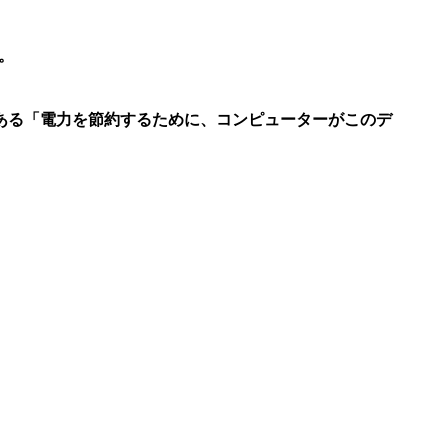
。
ある「電力を節約するために、コンピューターがこのデ