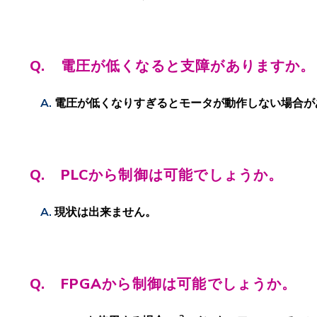
Q. 電圧が低くなると支障がありますか。
電圧が低くなりすぎるとモータが動作しない場合が
Q. PLCから制御は可能でしょうか。
現状は出来ません。
Q. FPGAから制御は可能でしょうか。