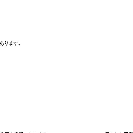
あります。