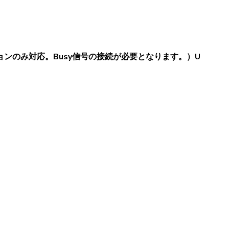
ョンのみ対応。Busy信号の接続が必要となります。）U