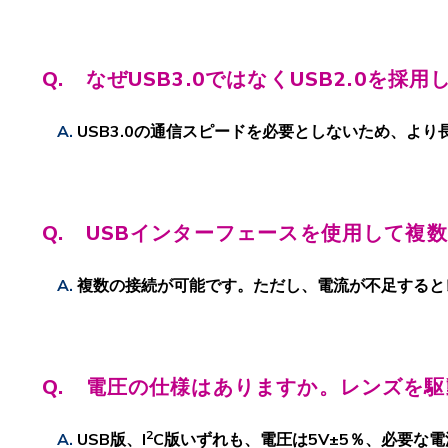
Q.
なぜUSB3.0ではなくUSB2.0を採
USB3.0の通信スピードを必要としないため、より
Q. USBインターフェースを使用して複
複数の接続が可能です。ただし、電流が不足すると
Q. 電圧の仕様はありますか。
レンズを駆
2
USB版、I
C版いずれも、電圧は5V±5％、必要な電