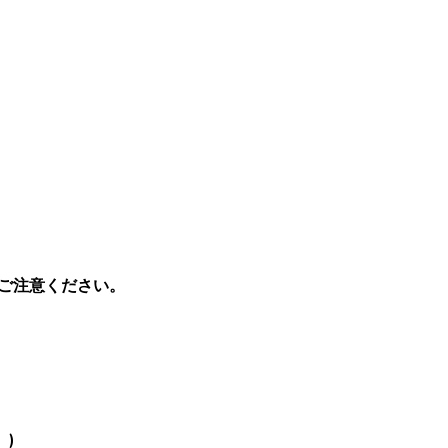
ご注意ください。
。)