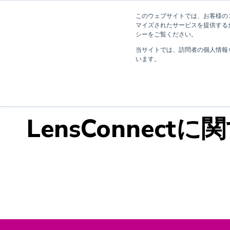
このウェブサイトでは、お客様のコ
マイズされたサービスを提供する
シーをご覧ください。
当サイトでは、訪問者の個人情報
います。
LensConnec