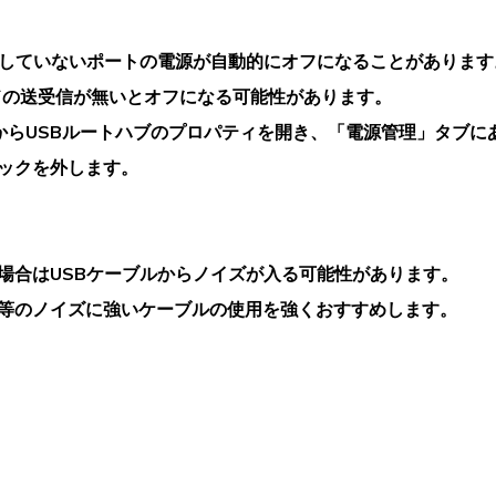
していないポートの電源が自動的にオフになることがあります
ンドの送受信が無いとオフになる可能性があります。
からUSBルートハブのプロパティを開き、「電源管理」タブに
ックを外します。
合はUSBケーブルからノイズが入る可能性があります。
のノイズに強いケーブルの使用を強くおすすめします。