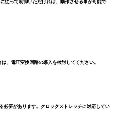
れた手順に従って制御いただければ、動作させる事が可能で
場合は、電圧変換回路の導入を検討してください。
る必要があります。
クロックストレッチに対応してい