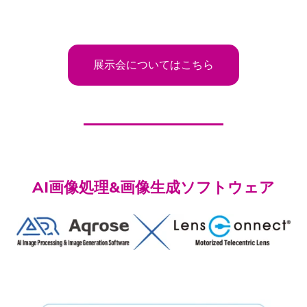
展示会についてはこちら
AI画像処理&画像生成ソフトウェア