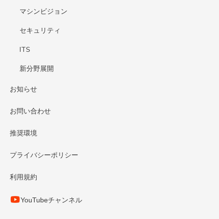
マシンビジョン
セキュリティ
ITS
新分野展開
お知らせ
お問い合わせ
推奨環境
プライバシーポリシー
利用規約
YouTubeチャンネル