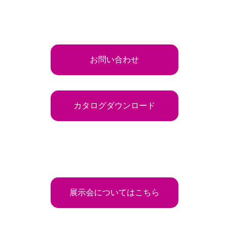
お問い合わせ
カタログダウンロード
展示会についてはこちら