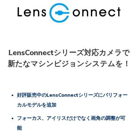
LensConnectシリーズ対応カメラで
新たなマシンビジョンシステムを！
好評販売中のLensConnectシリーズにバリフォー
カルモデルを追加
フォーカス、アイリスだけでなく画角の調整が可
能