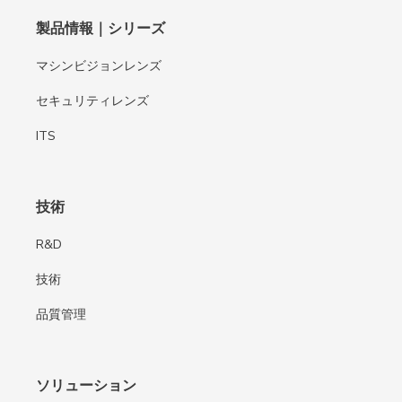
製品情報｜シリーズ
マシンビジョンレンズ
セキュリティレンズ
ITS
技術
R&D
技術
品質管理
ソリューション