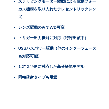
ステッピングモーター駆動による電動フォー
カス機構を取り入れたテレセントリックレン
ズ
レンズ駆動のみでWD可変
トリガー出力機能に対応（特許出願中）
USBバスパワー駆動（他のインターフェース
も対応可能）
1.2” 24MPに対応した高分解能モデル
同軸落射タイプも用意