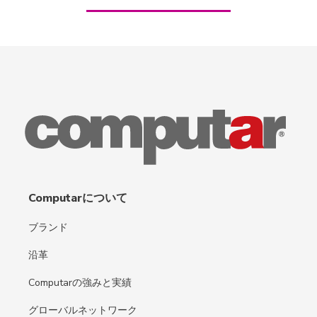
Computarについて
ブランド
沿革
Computarの強みと実績
グローバルネットワーク