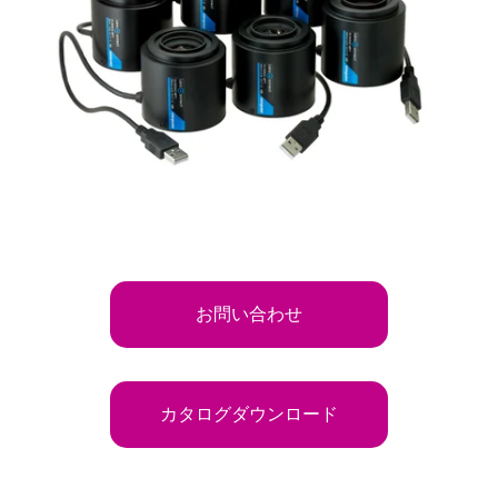
お問い合わせ
カタログダウンロード