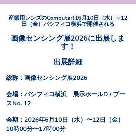
産業用レンズのComputarは6
月10日（水）～12
日（金）パシフィコ横浜で開催される
画像センシング展2026
に出展しま
す！
出展詳細
総称：画像センシング展2026
会場：パシフィコ横浜 展示ホールD /
ブー
スNo. 12
会期：2026年6月10日（水）〜12日（金）
10時00分〜17時00分