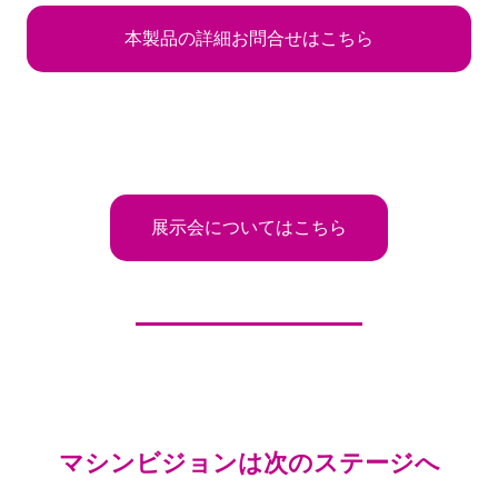
本製品の詳細お問合せはこちら
展示会についてはこちら
マシンビジョンは次のステージへ