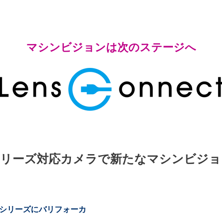
マシンビジョンは次のステージへ
ectシリーズ対応カメラで新たなマシンビ
ectシリーズにバリフォーカ