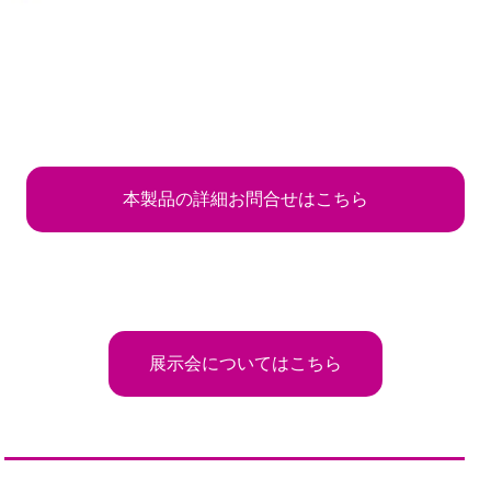
本製品の詳細お問合せはこちら
展示会についてはこちら