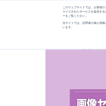
このウェブサイトでは、お客様のコ
マイズされたサービスを提供する
ーをご覧ください。
当サイトでは、訪問者の個人情報
います。