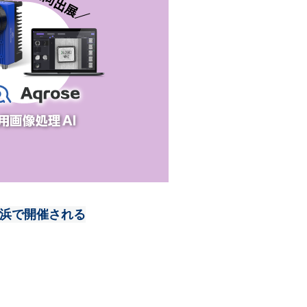
横浜で開催される